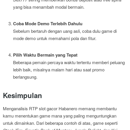
yang bisa menambah modal bermain.
Coba Mode Demo Terlebih Dahulu
Sebelum bertaruh dengan uang asli, coba dulu game di
mode demo untuk memahami pola dan fitur.
Pilih Waktu Bermain yang Tepat
Beberapa pemain percaya waktu tertentu memberi peluang
lebih baik, misalnya malam hari atau saat promo
berlangsung.
Kesimpulan
Menganalisis RTP slot gacor Habanero memang membantu
kamu menentukan game mana yang paling menguntungkan
untuk dimainkan. Dari beberapa contoh di atas, game seperti