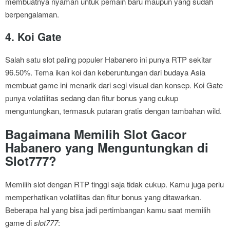
membuatnya nyaman untuk pemain baru maupun yang sudah
berpengalaman.
4.
Koi Gate
Salah satu slot paling populer Habanero ini punya RTP sekitar
96.50%. Tema ikan koi dan keberuntungan dari budaya Asia
membuat game ini menarik dari segi visual dan konsep. Koi Gate
punya volatilitas sedang dan fitur bonus yang cukup
menguntungkan, termasuk putaran gratis dengan tambahan wild.
Bagaimana Memilih Slot Gacor
Habanero yang Menguntungkan di
Slot777?
Memilih slot dengan RTP tinggi saja tidak cukup. Kamu juga perlu
memperhatikan volatilitas dan fitur bonus yang ditawarkan.
Beberapa hal yang bisa jadi pertimbangan kamu saat memilih
game di
slot777
: