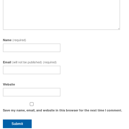
(required)
Name
(will not be published) (required)
Email
Website
Save my name, email, and website in this browser for the next time I comment.