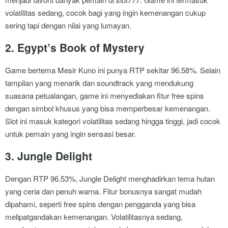
volatilitas sedang, cocok bagi yang ingin kemenangan cukup
sering tapi dengan nilai yang lumayan.
2.
Egypt’s Book of Mystery
Game bertema Mesir Kuno ini punya RTP sekitar 96.58%. Selain
tampilan yang menarik dan soundtrack yang mendukung
suasana petualangan, game ini menyediakan fitur free spins
dengan simbol khusus yang bisa memperbesar kemenangan.
Slot ini masuk kategori volatilitas sedang hingga tinggi, jadi cocok
untuk pemain yang ingin sensasi besar.
3.
Jungle Delight
Dengan RTP 96.53%, Jungle Delight menghadirkan tema hutan
yang ceria dan penuh warna. Fitur bonusnya sangat mudah
dipahami, seperti free spins dengan pengganda yang bisa
melipatgandakan kemenangan. Volatilitasnya sedang,